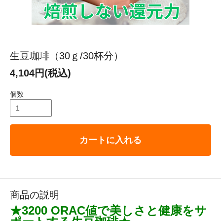
生豆珈琲（30ｇ/30杯分）
4,104円(税込)
個数
カートに入れる
商品の説明
★3200 ORAC値で美しさと健康をサ