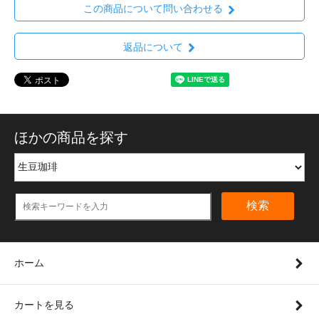
この商品について問い合わせる
返品について
ほかの商品を探す
検索
ホーム
カートを見る