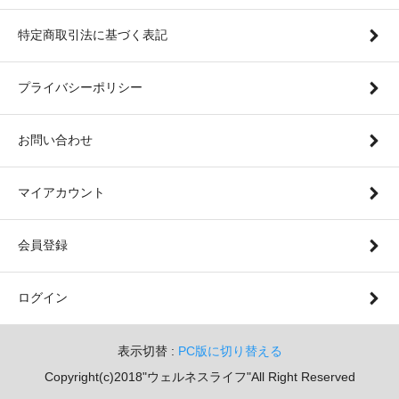
特定商取引法に基づく表記
プライバシーポリシー
お問い合わせ
マイアカウント
会員登録
ログイン
表示切替 :
PC版に切り替える
Copyright(c)2018"ウェルネスライフ"All Right Reserved