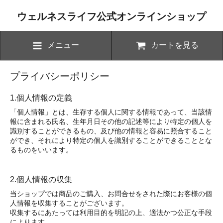
ウェルネスライフ公式オンラインショップ
メニュー
カートを見る
プライバシーポリシー
1.個人情報の定義
「個人情報」とは、生存する個人に関する情報であって、当該情
報に含まれる氏名、生年月日その他の記述等により特定の個人を
識別することができるもの、及び他の情報と容易に照合すること
ができ、それにより特定の個人を識別することができることとな
るものをいいます。
2.個人情報の収集
当ショップでは商品のご購入、お問合せをされた際にお客様の個
人情報を収集することがございます。
収集するにあたっては利用目的を明記の上、適法かつ公正な手段
によります。