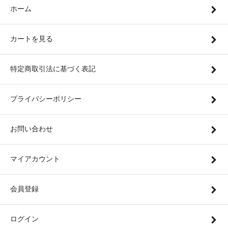
ホーム
カートを見る
特定商取引法に基づく表記
プライバシーポリシー
お問い合わせ
マイアカウント
会員登録
ログイン